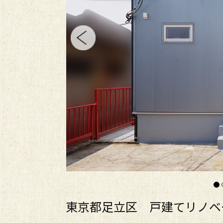
東京都足立区 戸建てリノベ