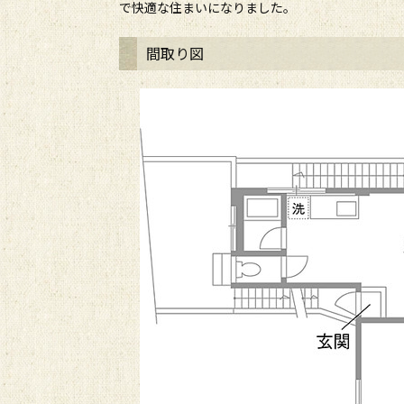
で快適な住まいになりました。
間取り図