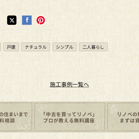
戸建
ナチュラル
シンプル
二人暮らし
施工事例
一覧へ