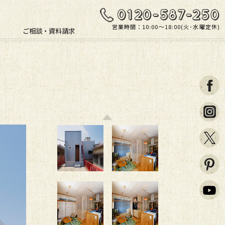
営業時間：10:00〜18:00(火･水曜定休)
ご相談・資料請求