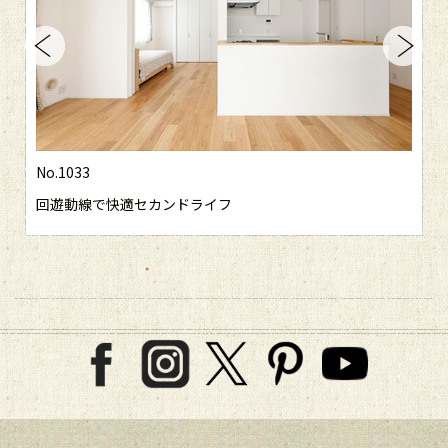
No.1033
回遊動線で快適セカンドライフ