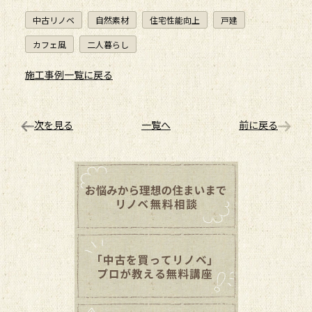
中古リノベ
自然素材
住宅性能向上
戸建
カフェ風
二人暮らし
施工事例一覧に戻る
次を見る
一覧へ
前に戻る