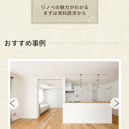
おすすめ事例