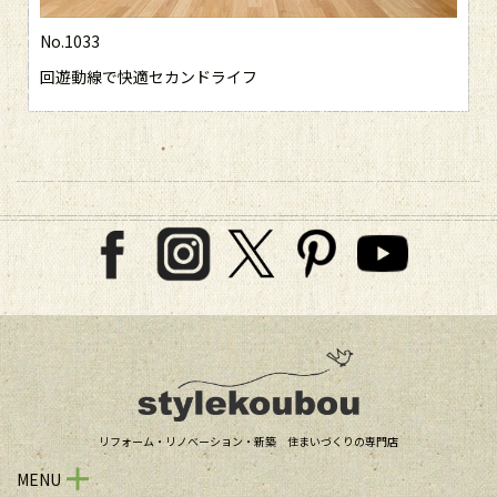
No.1033
回遊動線で快適セカンドライフ
リフォーム・リノベーション・新築 住まいづくりの専門店
MENU