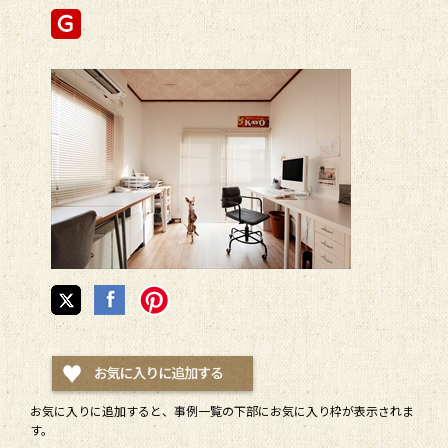
お気に入りに追加すると、
事例一覧
の下部にお気に入り枠が表示されま
す。