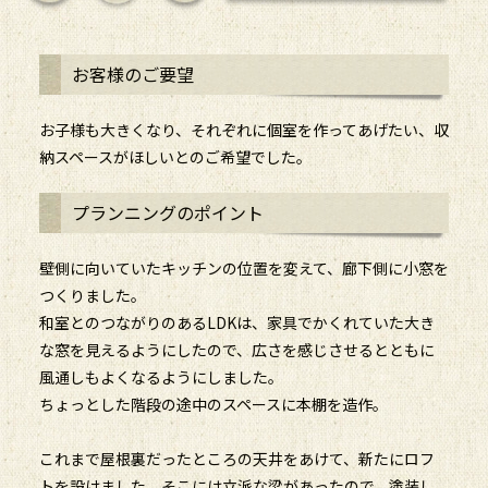
お客様のご要望
お子様も大きくなり、それぞれに個室を作ってあげたい、収
納スペースがほしいとのご希望でした。
プランニングのポイント
壁側に向いていたキッチンの位置を変えて、廊下側に小窓を
つくりました。
和室とのつながりのあるLDKは、家具でかくれていた大き
な窓を見えるようにしたので、広さを感じさせるとともに
風通しもよくなるようにしました。
ちょっとした階段の途中のスペースに本棚を造作。
これまで屋根裏だったところの天井をあけて、新たにロフ
トを設けました。そこには立派な梁があったので、塗装し