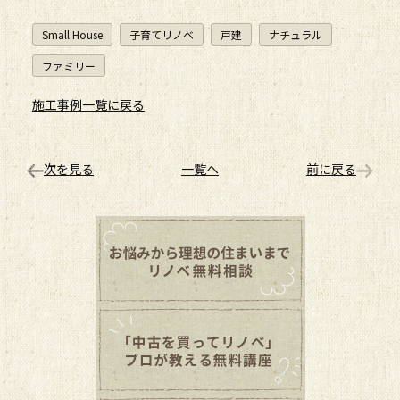
Small House
子育てリノベ
戸建
ナチュラル
ファミリー
施工事例一覧に戻る
次を見る
一覧へ
前に戻る