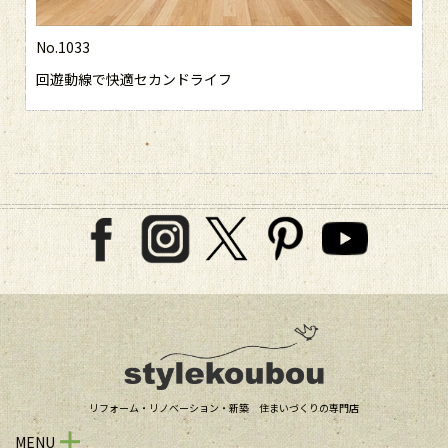
No.1033
回遊動線で快適セカンドライフ
リフォーム・リノベーション・新築 住まいづくりの専門店
MENU