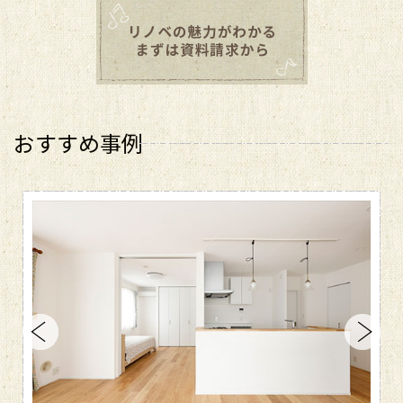
おすすめ事例