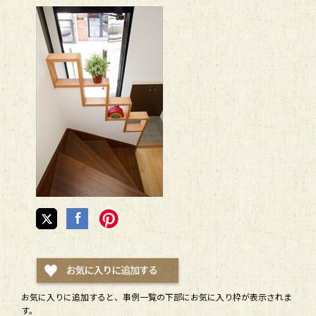
お気に入りに追加すると、
事例一覧
の下部にお気に入り枠が表示されま
す。