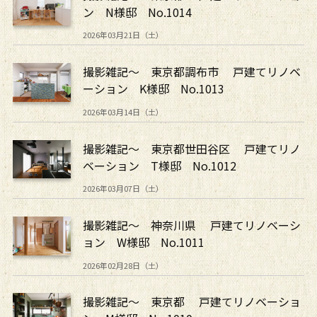
ン N様邸 No.1014
2026年03月21日（土）
撮影雑記～ 東京都調布市 戸建てリノベ
ーション K様邸 No.1013
2026年03月14日（土）
撮影雑記～ 東京都世田谷区 戸建てリノ
ベーション T様邸 No.1012
2026年03月07日（土）
撮影雑記～ 神奈川県 戸建てリノベーシ
ョン W様邸 No.1011
2026年02月28日（土）
撮影雑記～ 東京都 戸建てリノベーショ