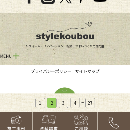
リフォーム・リノベーション・新築 住まいづくりの専門店
MENU
プライバシーポリシー
サイトマップ
...
1
2
3
4
27