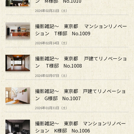
ン M様邸 No.1010
2026年02月21日（土）
撮影雑記～ 東京都 マンションリノベー
ション T様邸 No.1009
2026年02月14日（土）
撮影雑記～ 東京都 戸建てリノベーショ
ン T様邸 No.1008
2026年02月07日（土）
撮影雑記～ 東京都 戸建てリノベーショ
ン G様邸 No.1007
2026年01月31日（土）
撮影雑記～ 東京都 マンションリノベー
ション K様邸 No.1006