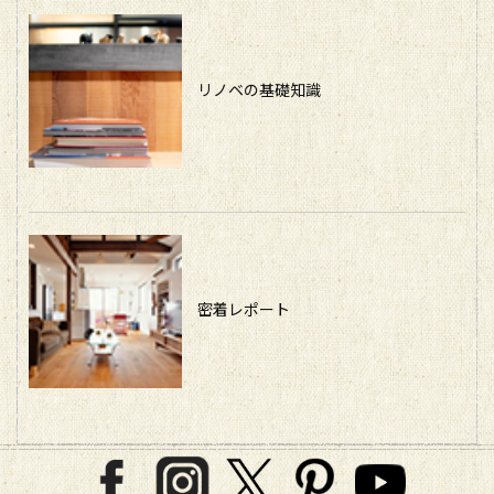
リノベの基礎知識
密着レポート