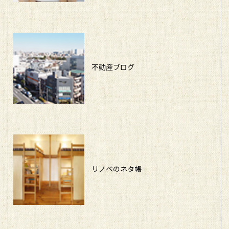
不動産ブログ
リノベのネタ帳