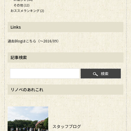
その他 (12)
おススメランキング (2)
Links
過去Blogはこちら（～2016/09）
記事検索
検索
リノベのあれこれ
スタッフブログ