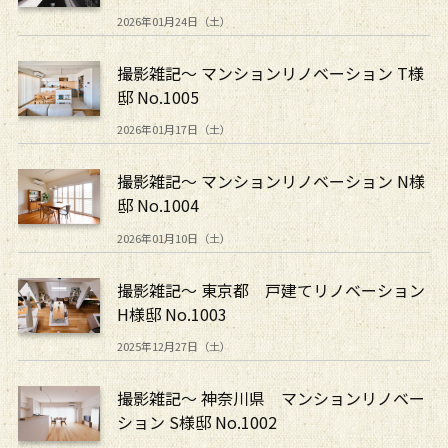
2026年01月24日（土）
撮影雑記～ マンションリノベーション T様
邸 No.1005
2026年01月17日（土）
撮影雑記～ マンションリノベーション N様
邸 No.1004
2026年01月10日（土）
撮影雑記～ 東京都 戸建てリノベーション
H様邸 No.1003
2025年12月27日（土）
撮影雑記～ 神奈川県 マンションリノベー
ション S様邸 No.1002