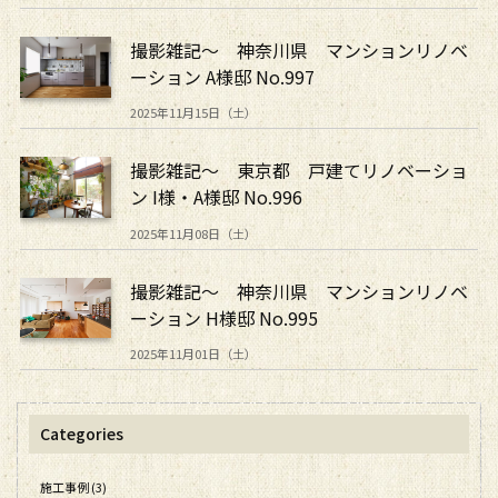
撮影雑記～ 神奈川県 マンションリノベ
ーション A様邸 No.997
2025年11月15日（土）
撮影雑記～ 東京都 戸建てリノベーショ
ン I様・A様邸 No.996
2025年11月08日（土）
撮影雑記～ 神奈川県 マンションリノベ
ーション H様邸 No.995
2025年11月01日（土）
Categories
施工事例 (3)