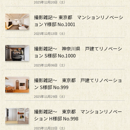
2025年12月20日（土）
撮影雑記～ 東京都 マンションリノベーシ
ョン Y様邸 No.1001
2025年12月13日（土）
撮影雑記～ 神奈川県 戸建てリノベーシ
ョン S様邸 No.1000
2025年12月06日（土）
撮影雑記～ 東京都 戸建てリノベーショ
ン S様邸 No.999
2025年11月29日（土）
撮影雑記～ 東京都 マンションリノベー
ション H様邸 No.998
2025年11月22日（土）