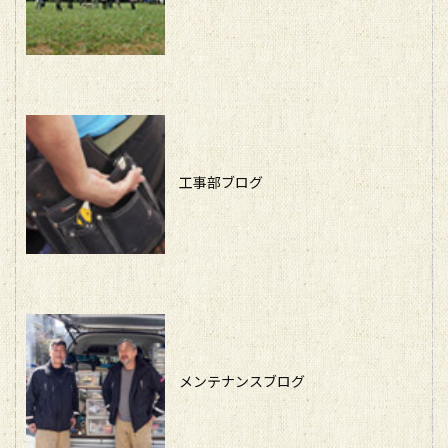
工事部ブログ
メンテナンスブログ