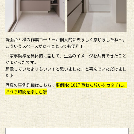
洗面台と横の作業コーナーが個人的に羨ましく感じましたね～。
こういうスペースがあるととっても便利！
「家事動線を具体的に話して、生活のイメージを共有できたこと
がよかったです。
想像していたよりもいい！と思いました」と喜んでいただけまし
た♪
写真の事例詳細はこちら：
事例No.1017 重ねた想いをカタチに。
おうち時間を楽しむ家