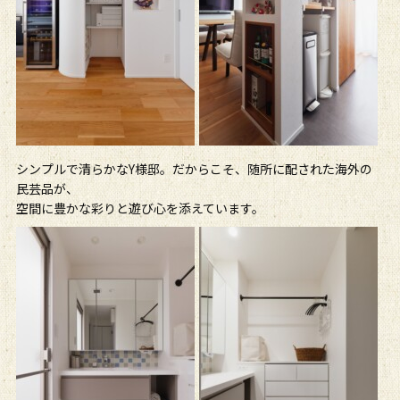
シンプルで清らかなY様邸。だからこそ、随所に配された海外の
民芸品が、
空間に豊かな彩りと遊び心を添えています。