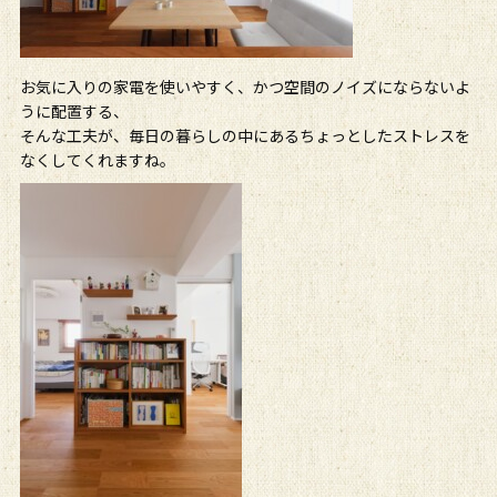
お気に入りの家電を使いやすく、かつ空間のノイズにならないよ
うに配置する、
そんな工夫が、毎日の暮らしの中にあるちょっとしたストレスを
なくしてくれますね。