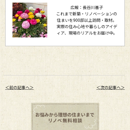
広報：長谷川基子
これまで新築・リノベーションの
住まいを900邸以上訪問・取材。
実際の住み心地や暮らしのアイデ
ィア、現場のリアルをお届け中。
＜前の記事へ＞
＜次の記事へ＞