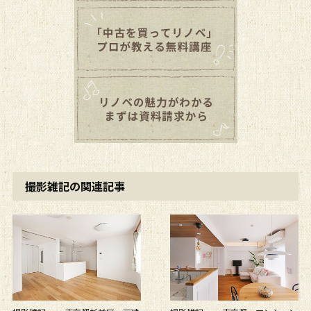
撮影雑記の関連記事