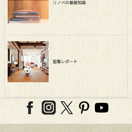
リノベの基礎知識
密着レポート