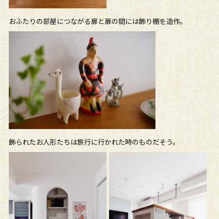
おふたりの部屋につながる扉と扉の間には飾り棚を造作。
飾られたお人形たちは旅行に行かれた時のものだそう。