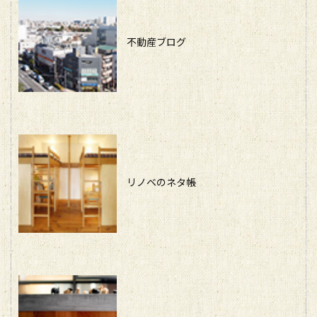
不動産ブログ
リノベのネタ帳