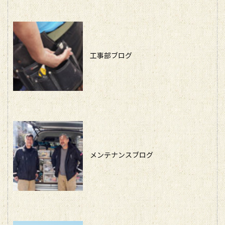
工事部ブログ
メンテナンスブログ