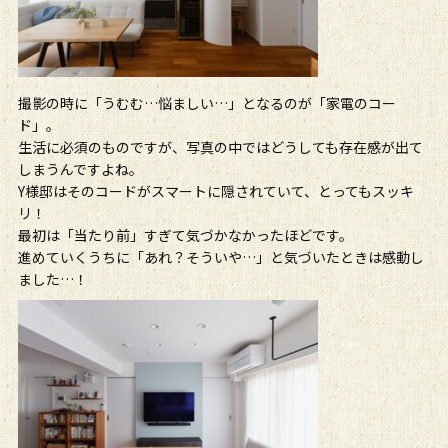
撮影の時に「うむむ…悩ましい…」となるのが「家電のコー
ド」。
生活に必須のものですが、写真の中ではどうしても存在感が出て
しまうんですよね。
Y様邸はそのコードがスマートに隠されていて、とってもスッキ
リ！
最初は「当たり前」すぎて気づかなかったほどです。
進めていくうちに「あれ？そういや…」と気づいたときは感動し
ました…！