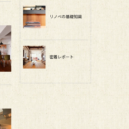
リノベの基礎知識
密着レポート