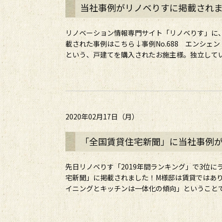
当社事例がリノベりすに掲載されまし
リノベーション情報専門サイト「リノベりす」に
載された事例はこちら↓事例No.688 エンシェ
という、戸建てを購入されたお施主様。独立してい
2020年02月17日（月）
「全国賃貸住宅新聞」に当社事例
先日リノベりす「2019年間ランキング」で3位
宅新聞」に掲載されました！M様邸は賃貸ではあ
イニングとキッチンは一体化の傾向」ということで、