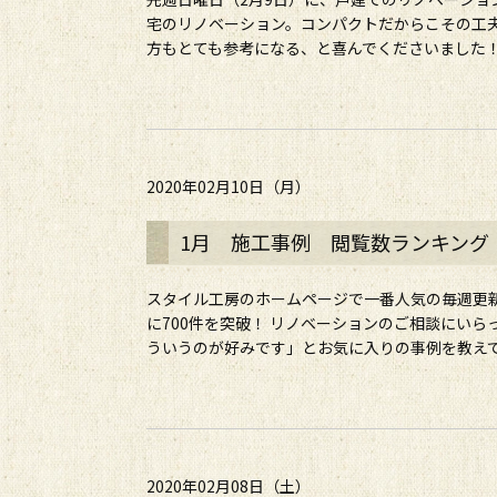
宅のリノベーション。コンパクトだからこその工
方もとても参考になる、と喜んでくださいました！ 
2020年02月10日（月）
1月 施工事例 閲覧数ランキング
スタイル工房のホームページで一番人気の毎週更
に700件を突破！ リノベーションのご相談にい
ういうのが好みです」とお気に入りの事例を教えてい
2020年02月08日（土）