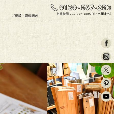
営業時間：10:00〜18:00(火･水曜定休)
ご相談・資料請求