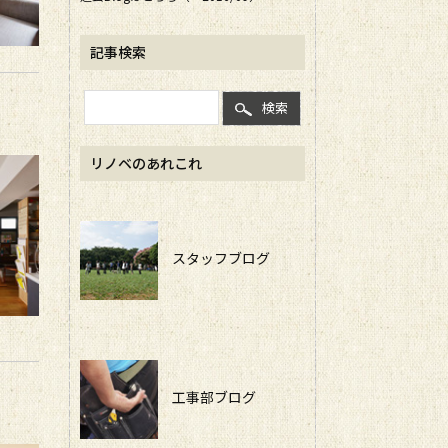
記事検索
検索
リノベのあれこれ
スタッフブログ
工事部ブログ