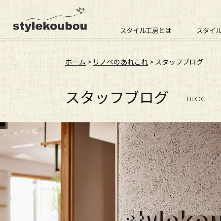
スタイル工房とは
スタイ
ホーム
>
リノベのあれこれ
> スタッフブログ
スタッフブログ
BLOG