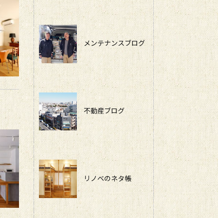
メンテナンスブログ
不動産ブログ
リノベのネタ帳