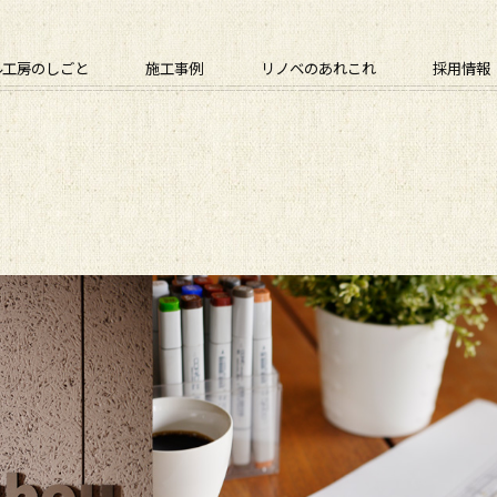
ル工房のしごと
施工事例
リノベのあれこれ
採用情報