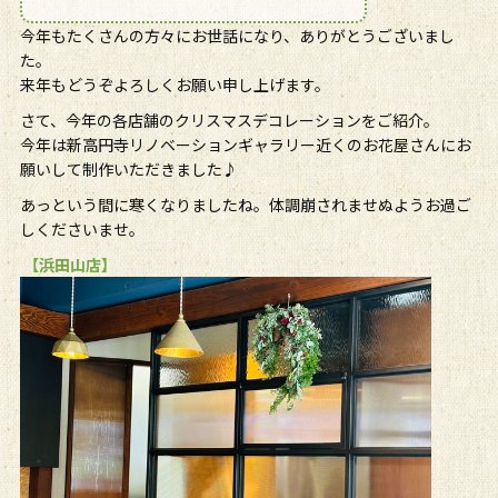
今年もたくさんの方々にお世話になり、ありがとうございまし
た。
来年もどうぞよろしくお願い申し上げます。
さて、今年の各店舗のクリスマスデコレーションをご紹介。
今年は新高円寺リノベーションギャラリー近くのお花屋さんにお
願いして制作いただきました♪
あっという間に寒くなりましたね。体調崩されませぬようお過ご
しくださいませ。
【浜田山店】