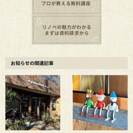
お知らせの関連記事