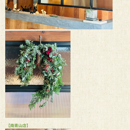
【南青山店】