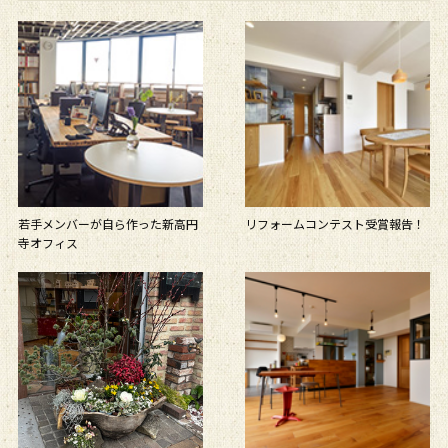
若手メンバーが自ら作った新高円
リフォームコンテスト受賞報告！
寺オフィス