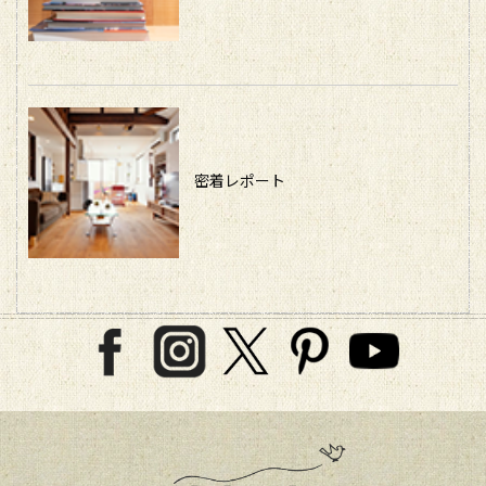
密着レポート