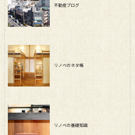
不動産ブログ
リノベのネタ帳
リノベの基礎知識