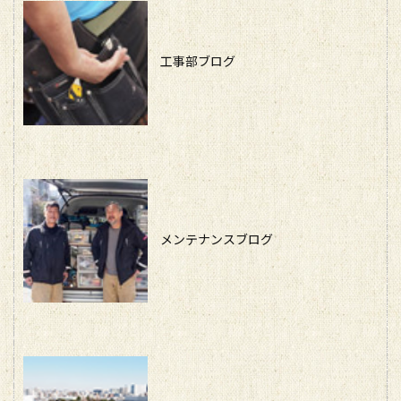
工事部ブログ
メンテナンスブログ