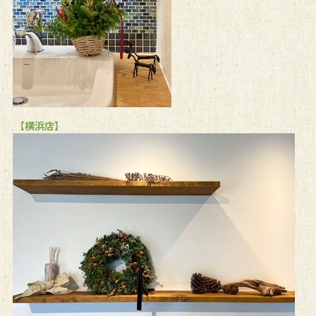
【横浜店】