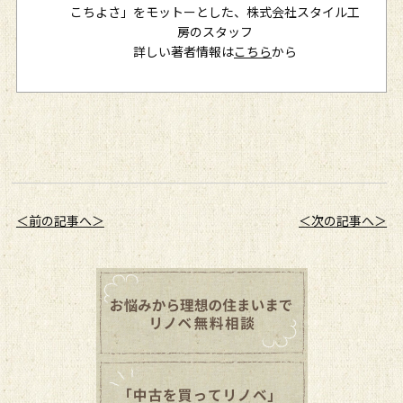
こちよさ」をモットーとした、株式会社スタイル工
房のスタッフ
詳しい著者情報は
こちら
から
＜前の記事へ＞
＜次の記事へ＞