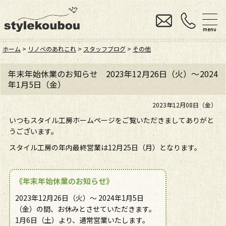
menu
ホーム
>
リノベのあれこれ
>
スタッフブログ
>
その他
年末年始休業のお知らせ 2023年12月26日（火）～2024
年1月5日（金）
2023年12月08日（金）
いつもスタイル工房ホームページをご覧いただきましてありがと
うございます。
スタイル工房の年内最終営業は12月25日（月）となります。
《年末年始休業のお知らせ》
2023年12月26日（火）～ 2024年1月5日
（金）の間、お休みとさせていただきます。
1月6日（土）より、通常営業いたします。