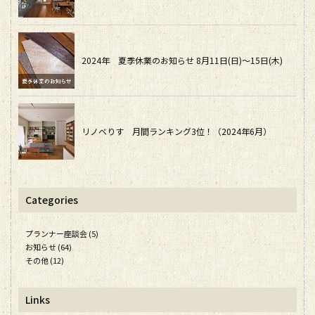
2024年 夏季休業のお知らせ 8月11日(日)～15日(木)
リノベりす 月間ランキング3位！（2024年6月）
Categories
プランナー座談会 (5)
お知らせ (64)
その他 (12)
Links