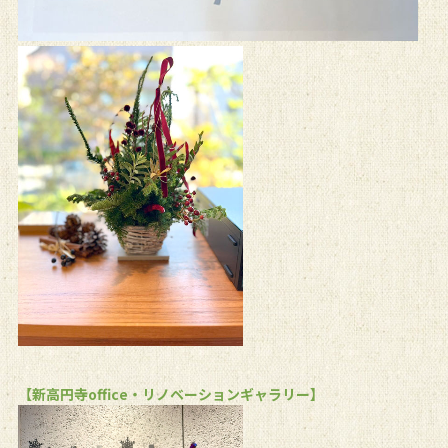
【新高円寺office・リノベーションギャラリー】