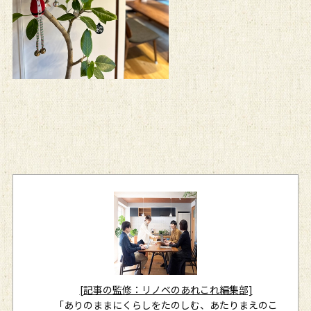
[記事の監修：リノベのあれこれ編集部]
「ありのままにくらしをたのしむ、あたりまえのこ