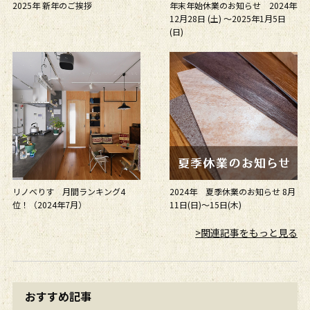
2025年 新年のご挨拶
年末年始休業のお知らせ 2024年
12月28日 (土) ～2025年1月5日
(日)
リノベりす 月間ランキング4
2024年 夏季休業のお知らせ 8月
位！（2024年7月）
11日(日)～15日(木)
>関連記事をもっと見る
おすすめ記事