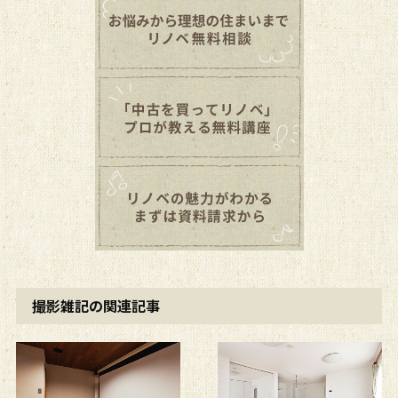
撮影雑記の関連記事