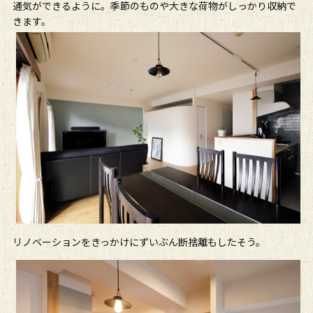
通気ができるように。季節のものや大きな荷物がしっかり収納で
きます。
リノベーションをきっかけにずいぶん断捨離もしたそう。