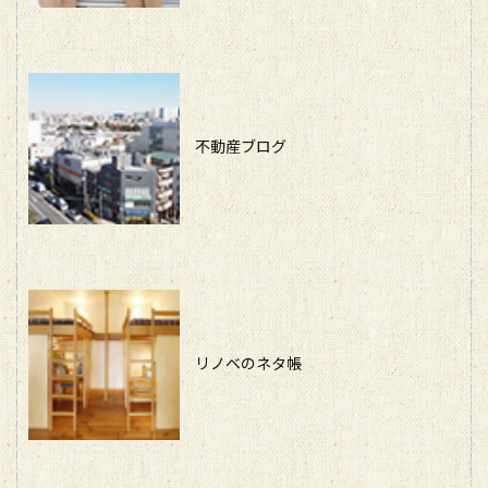
不動産ブログ
リノベのネタ帳