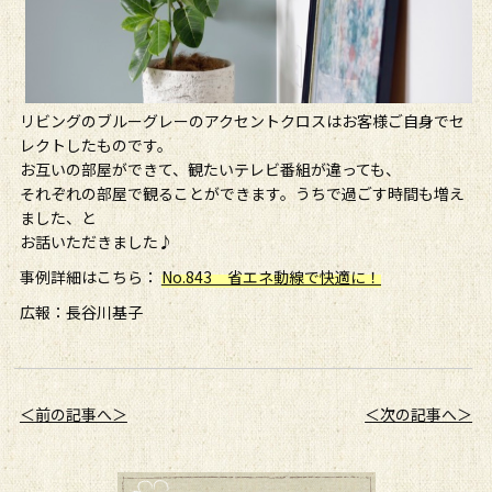
リビングのブルーグレーのアクセントクロスはお客様ご自身でセ
レクトしたものです。
お互いの部屋ができて、観たいテレビ番組が違っても、
それぞれの部屋で観ることができます。うちで過ごす時間も増え
ました、と
お話いただきました♪
事例詳細はこちら：
No.843 省エネ動線で快適に！
広報：長谷川基子
＜前の記事へ＞
＜次の記事へ＞