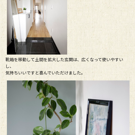
靴箱を移動して土間を拡大した玄関は、広くなって使いやすい
し、
気持ちいいですと喜んでいただけました。