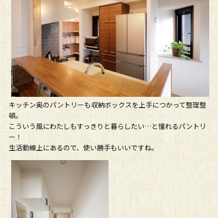
キッチン奥のパントリーも収納ボックスを上手につかって整理整
頓。
こういう風にわたしもすっきりと暮らしたい…と憧れるパントリ
ー！
生活動線上にあるので、使い勝手もいいですね。