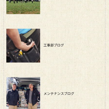
工事部ブログ
メンテナンスブログ