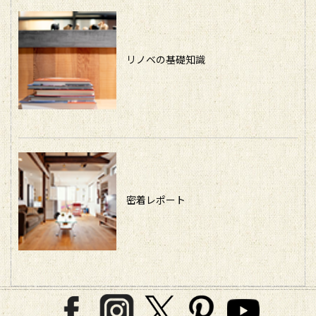
リノベの基礎知識
密着レポート