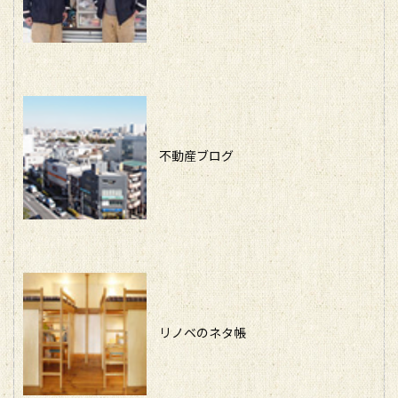
不動産ブログ
リノベのネタ帳