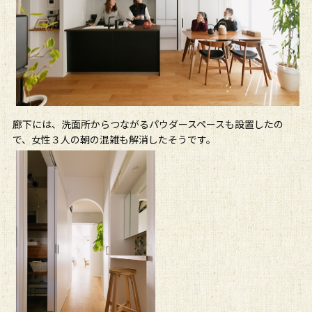
廊下には、洗面所からつながるパウダースペースも設置したの
で、女性３人の朝の混雑も解消したそうです。