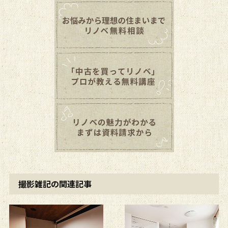
撮影雑記の関連記事