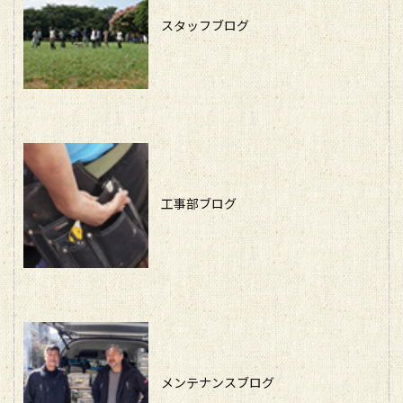
スタッフブログ
工事部ブログ
メンテナンスブログ