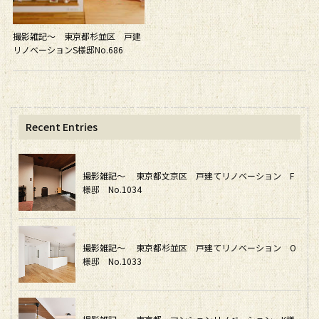
撮影雑記～ 東京都杉並区 戸建
リノベーションS様邸No.686
Recent Entries
撮影雑記～ 東京都文京区 戸建てリノベーション F
様邸 No.1034
撮影雑記～ 東京都杉並区 戸建てリノベーション O
様邸 No.1033