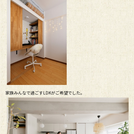
家族みんなで過ごすLDKがご希望でした。