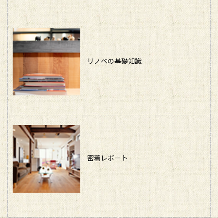
リノベの基礎知識
密着レポート