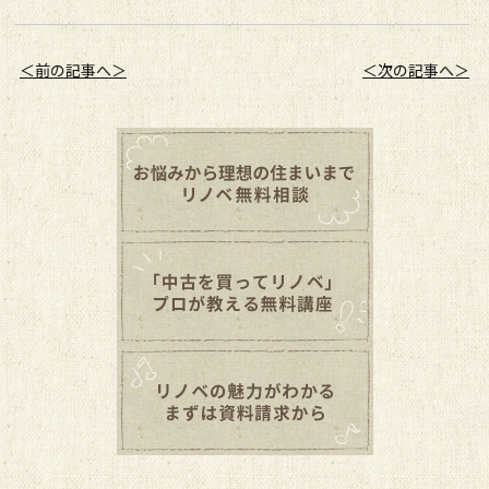
＜前の記事へ＞
＜次の記事へ＞