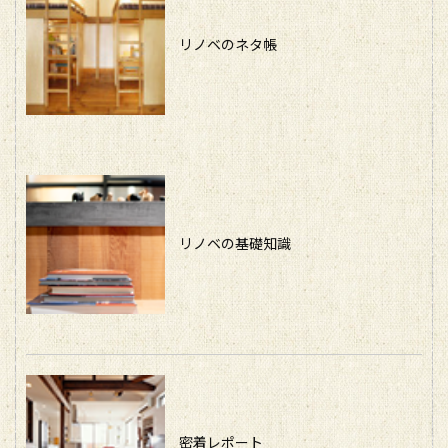
リノベのネタ帳
リノベの基礎知識
密着レポート