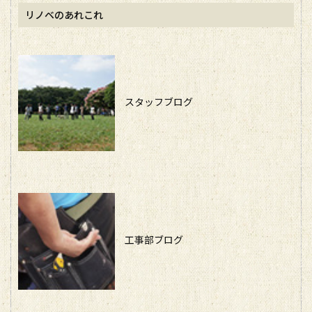
リノベのあれこれ
スタッフブログ
工事部ブログ