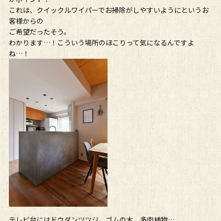
これは、クイックルワイパーでお掃除がしやすいようにというお
客様からの
ご希望だったそう。
わかります…！こういう場所のほこりって気になるんですよ
ね…！
テレビ台にはドウダンツツジ、ゴムの木、多肉植物…