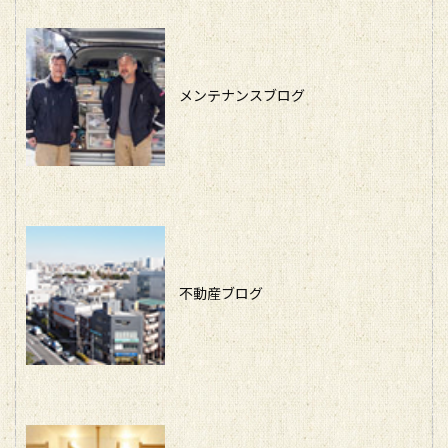
メンテナンスブログ
不動産ブログ