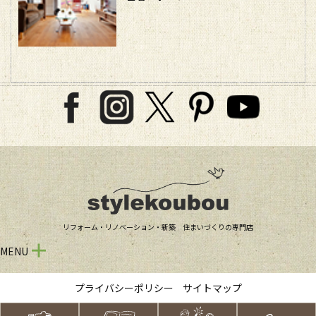
リフォーム・リノベーション・新築 住まいづくりの専門店
MENU
プライバシーポリシー
サイトマップ