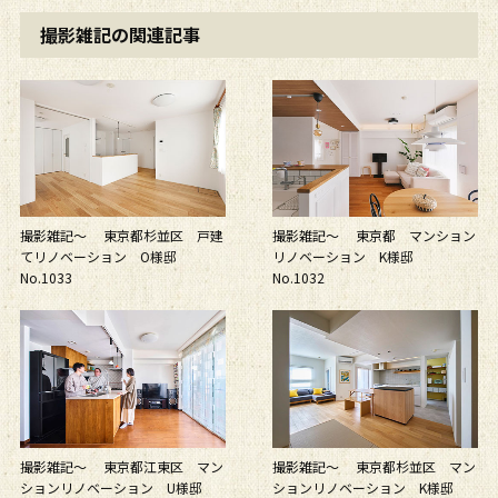
撮影雑記の関連記事
撮影雑記～ 東京都杉並区 戸建
撮影雑記～ 東京都 マンション
てリノベーション O様邸
リノベーション K様邸
No.1033
No.1032
撮影雑記～ 東京都江東区 マン
撮影雑記～ 東京都杉並区 マン
ションリノベーション U様邸
ションリノベーション K様邸