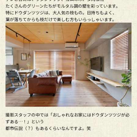
たくさんのグリーンたちがモルタル調の壁を彩っています。
特にドウダンツツジは、大人気の枝もの。日持ちもよく、
葉が落ちてからも枝だけで楽しむ方もいらっしゃいます。
撮影スタッフの中では「おしゃれなお家にはドウダンツツジが必
ずある…！」という
都市伝説（？）もあるくらいなんですよ。笑