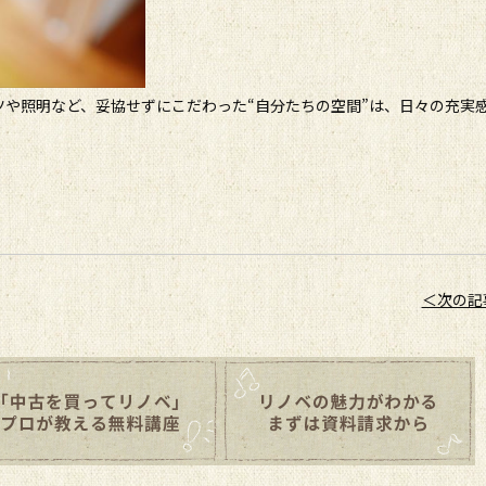
や照明など、妥協せずにこだわった“自分たちの空間”は、日々の充実
＜次の記