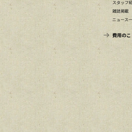
スタッフ
雑誌掲載
ニュース
費用のこ