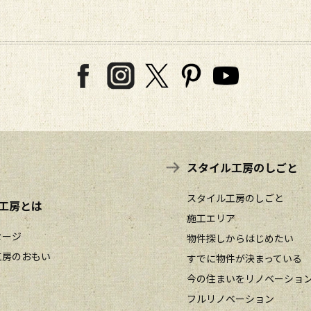
スタイル工房のしごと
スタイル工房のしごと
工房とは
施工エリア
セージ
物件探しからはじめたい
工房のおもい
すでに物件が決まっている
今の住まいをリノベーショ
フルリノベーション