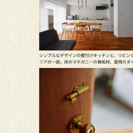
シンプルなデザインの壁付けキッチンと、リビング
リアの一部。床のマホガニーの無垢材、愛用のダ