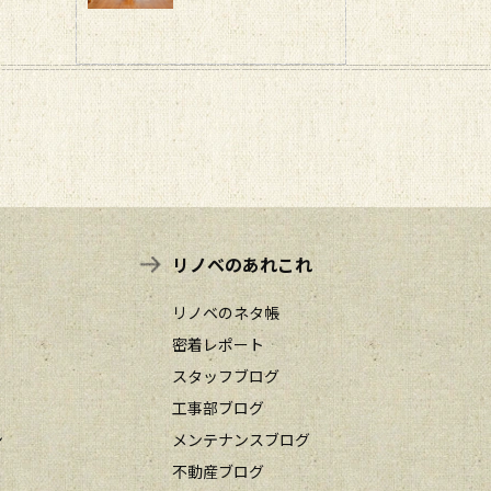
リノベのあれこれ
リノベのネタ帳
密着レポート
スタッフブログ
工事部ブログ
ン
メンテナンスブログ
不動産ブログ