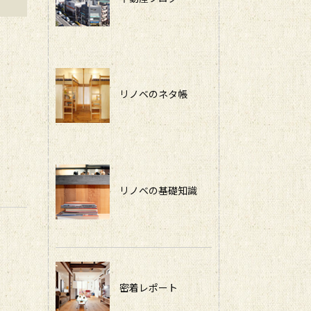
リノベのネタ帳
リノベの基礎知識
密着レポート