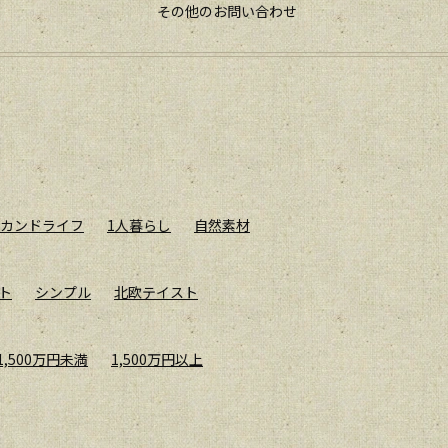
その他のお問い合わせ
カンドライフ
1人暮らし
自然素材
ト
シンプル
北欧テイスト
1,500万円未満
1,500万円以上