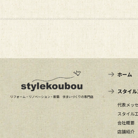
ホーム
スタイル
リフォーム・リノベーション・新築 住まいづくりの専門店
代表メッ
スタイル
会社概要
店舗紹介