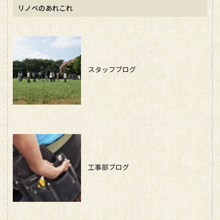
リノベのあれこれ
スタッフブログ
工事部ブログ