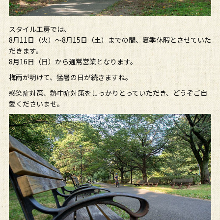
スタイル工房では、
8月11日（火）～8月15日（土）までの間、夏季休暇とさせていた
だきます。
8月16日（日）から通常営業となります。
梅雨が明けて、猛暑の日が続きますね。
感染症対策、熱中症対策をしっかりとっていただき、どうぞご自
愛くださいませ。