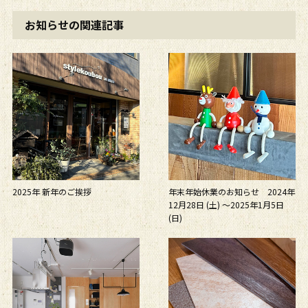
お知らせの関連記事
2025年 新年のご挨拶
年末年始休業のお知らせ 2024年
12月28日 (土) ～2025年1月5日
(日)