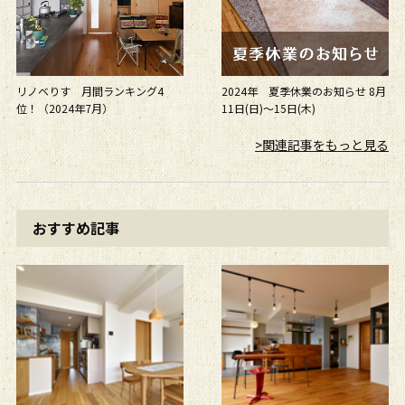
リノベりす 月間ランキング4
2024年 夏季休業のお知らせ 8月
位！（2024年7月）
11日(日)～15日(木)
>関連記事をもっと見る
おすすめ記事