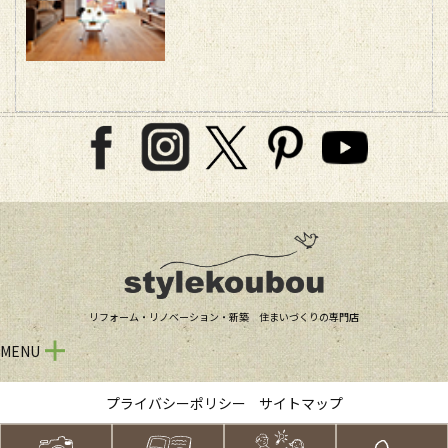
リフォーム・リノベーション・新築 住まいづくりの専門店
MENU
プライバシーポリシー
サイトマップ