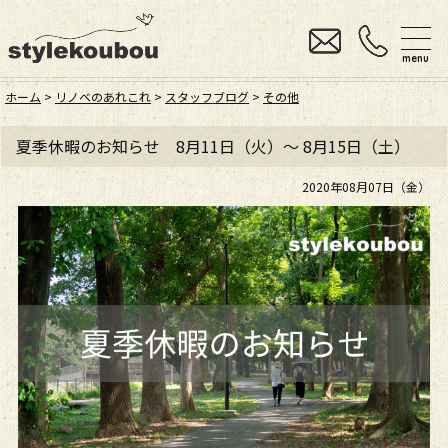
menu
ホーム
>
リノベのあれこれ
>
スタッフブログ
>
その他
夏季休暇のお知らせ 8月11日（火）～ 8月15日（土）
2020年08月07日（金）