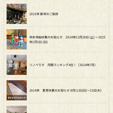
2025年 新年のご挨拶
年末年始休業のお知らせ 2024年12月28日 (土) ～2025
年1月5日 (日)
リノベりす 月間ランキング4位！（2024年7月）
2024年 夏季休業のお知らせ 8月11日(日)～15日(木)