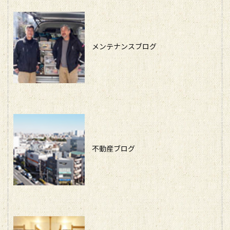
メンテナンスブログ
不動産ブログ