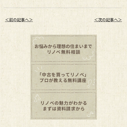
＜前の記事へ＞
＜次の記事へ＞