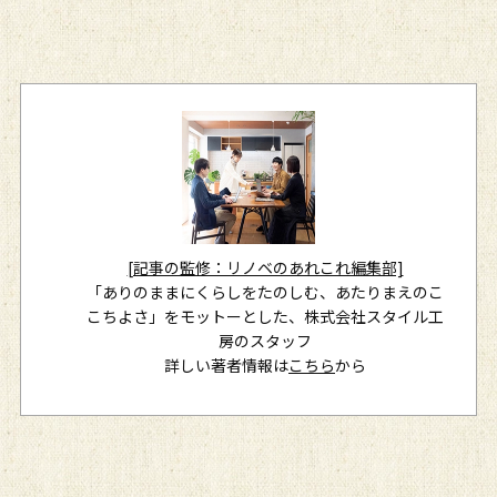
[記事の監修：リノベのあれこれ編集部]
「ありのままにくらしをたのしむ、あたりまえのこ
こちよさ」をモットーとした、株式会社スタイル工
房のスタッフ
詳しい著者情報は
こちら
から