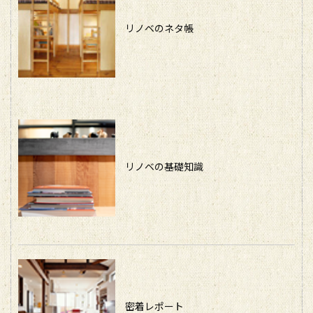
リノベのネタ帳
リノベの基礎知識
密着レポート