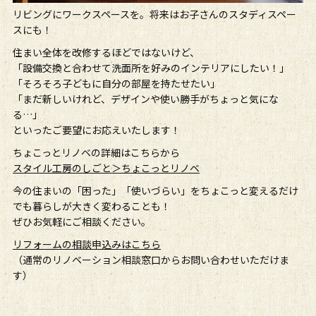
リビングにワークスペースを。将来はお子さんのスタディスペー
スにも！
住まい全体を改修するほどではないけど、
「設備交換と合わせて洗面所を好みのインテリアにしたい！」
「そろそろ子どもに自分の部屋を持たせたい」
「まだ新しいけれど、デザインや使い勝手がちょっと気にな
る…」
といったご要望にお応えいたします！
ちょこっとリノベの詳細はこちらから
スタイル工房のしごと＞ちょこっとリノベ
今の住まいの「困った」「使いづらい」をちょこっと変えるだけ
でも暮らしが大きく変わることも！
ぜひお気軽にご相談ください。
リフォームの相談申込みはこちら
（通常のリノベーション相談窓口からお問い合わせいただけま
す）