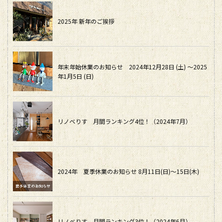
2025年 新年のご挨拶
年末年始休業のお知らせ 2024年12月28日 (土) ～2025
年1月5日 (日)
リノベりす 月間ランキング4位！（2024年7月）
2024年 夏季休業のお知らせ 8月11日(日)～15日(木)
リノベりす 月間ランキング3位！（2024年6月）