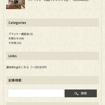
Categories
プランナー座談会 (5)
お知らせ (64)
その他 (12)
Links
過去Blogはこちら（～2016/09）
記事検索
検索