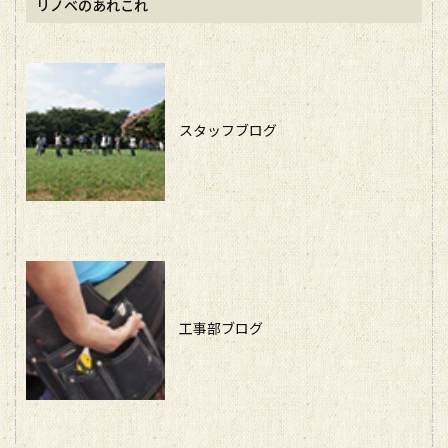
リノベのあれこれ
スタッフブログ
工事部ブログ