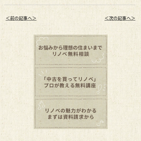
＜前の記事へ＞
＜次の記事へ＞