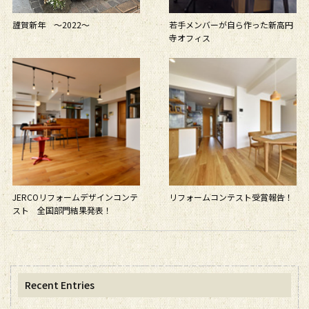
謹賀新年 〜2022〜
若手メンバーが自ら作った新高円
寺オフィス
JERCOリフォームデザインコンテ
リフォームコンテスト受賞報告！
スト 全国部門結果発表！
Recent Entries