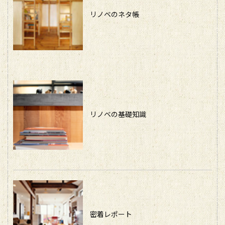
リノベのネタ帳
リノベの基礎知識
密着レポート