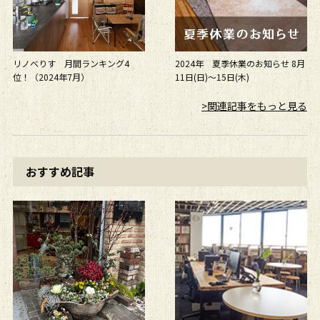
リノベりす 月間ランキング4
2024年 夏季休業のお知らせ 8月
位！（2024年7月）
11日(日)～15日(木)
>関連記事をもっと見る
おすすめ記事