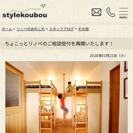
menu
ホーム
>
リノベのあれこれ
>
スタッフブログ
>
その他
ちょこっとリノベのご相談受付を再開いたします！
2020年01月21日（火）