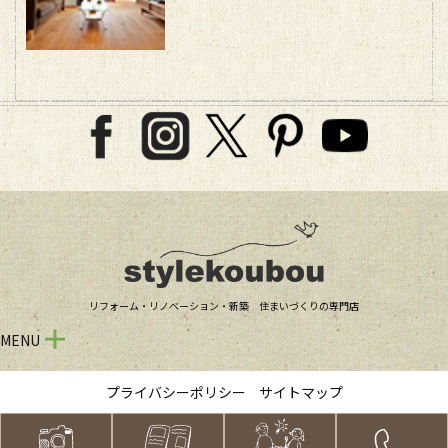
リフォーム・リノベーション・新築 住まいづくりの専門店
MENU
プライバシーポリシー
サイトマップ