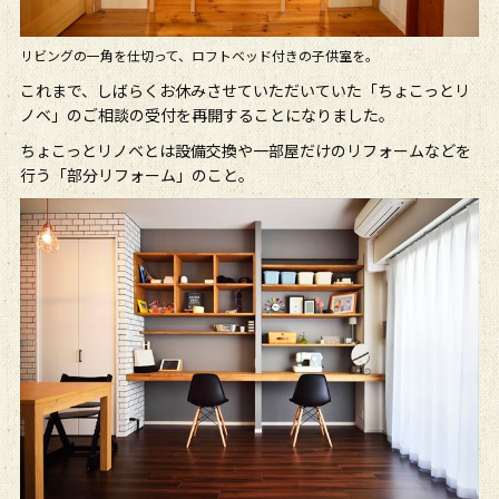
リビングの一角を仕切って、ロフトベッド付きの子供室を。
これまで、しばらくお休みさせていただいていた「ちょこっとリ
ノベ」のご相談の受付を再開することになりました。
ちょこっとリノベとは設備交換や一部屋だけのリフォームなどを
行う「部分リフォーム」のこと。