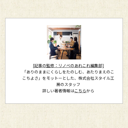
[記事の監修：リノベのあれこれ編集部]
「ありのままにくらしをたのしむ、あたりまえのこ
こちよさ」をモットーとした、株式会社スタイル工
房のスタッフ
詳しい著者情報は
こちら
から