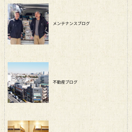
メンテナンスブログ
不動産ブログ