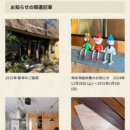
お知らせの関連記事
2025年 新年のご挨拶
年末年始休業のお知らせ 2024年
12月28日 (土) ～2025年1月5日
(日)