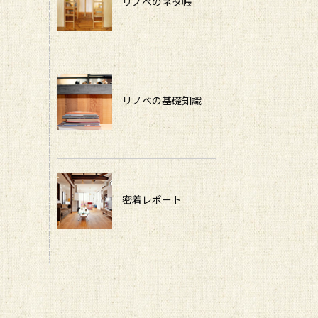
リノベのネタ帳
リノベの基礎知識
密着レポート