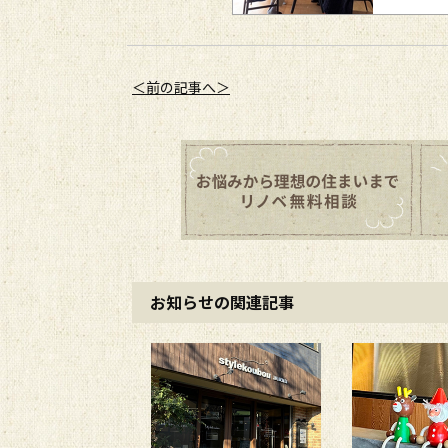
＜前の記事へ＞
お知らせの関連記事