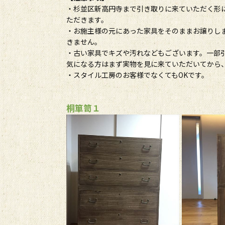
・杉並区新高円寺まで引き取りに来ていただく形
ただきます。
・お施主様の元にあった家具をそのままお譲りし
きません。
・古い家具でキズや汚れなどもございます。一部
気になる方はまず実物を見に来ていただいてから
・スタイル工房のお客様でなくてもOKです。
桐箪笥１