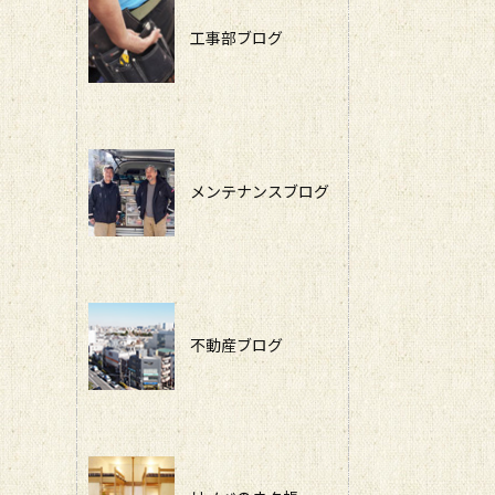
工事部ブログ
メンテナンスブログ
不動産ブログ