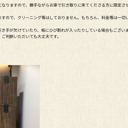
になりますので、勝手ながらお車で引き取りに来てくださる方に限定さ
ますので、クリーニング等はしておりません。もちろん、料金等は一切
引き手が欠けていたり、板にひび割れが入ったりしている場合もござい
、ご判断いただいても大丈夫です。