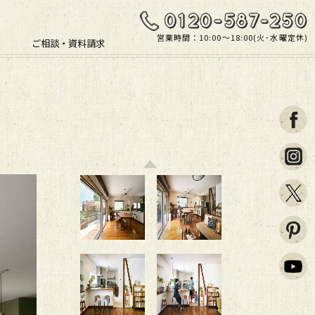
営業時間：10:00〜18:00(火･水曜定休)
ご相談・資料請求