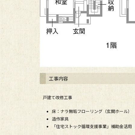
工事内容
戸建て改修工事
床：ナラ無垢フローリング（玄関ホール）
造作家具
「住宅ストック循環支援事業」補助金活用