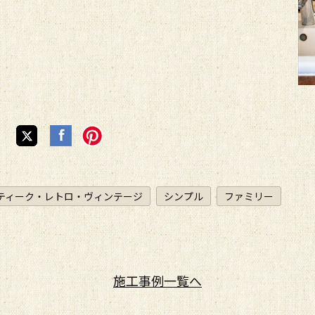
ティーク・レトロ・ヴィンテージ
シンプル
ファミリー
施工事例
一覧へ