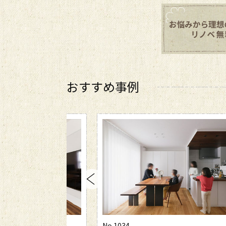
おすすめ事例
No.1033