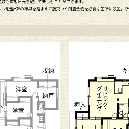
遊びも直射日光を避けて楽しむことができます。
は、構造計算の結果を踏まえて筋交いや耐震金物を必要な箇所に設置。