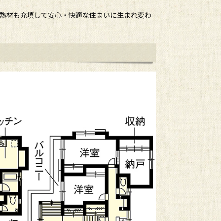
断熱材も充填して安心・快適な住まいに生まれ変わ