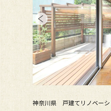
神奈川県 戸建てリノベーシ