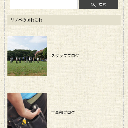
検索
リノベのあれこれ
スタッフブログ
工事部ブログ