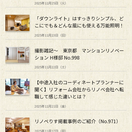
2025年11月25日（火）
「ダウンライト」はすっきりシンプル、ど
こにでも＆どんな風にも使える万能照明！
2025年11月23日（日）
撮影雑記～ 東京都 マンションリノベー
ション H様邸 No.998
2025年11月22日（土）
【中途入社のコーディネートプランナーに
聞く】リフォーム会社からリノベ会社へ転
職して感じた違いとは？
2025年11月21日（金）
リノベりす掲載事例のご紹介（No.971）
2025年11月17日（月）