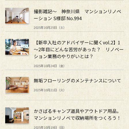
撮影雑記～ 神奈川県 マンションリノベ
ーション S様邸 No.994
2025年10月25日（土）
【新卒入社のアドバイザーに聞くvol.2】1
～2年目にどんな苦労があった？ リノベー
ション業務のやりがいとは？
2025年10月24日（金）
無垢フローリングのメンテナンスについて
2025年10月21日（火）
かさばるキャンプ道具やアウトドア用品。
マンションリノベで収納場所をつくろう！
2025年10月19日（日）