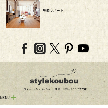
密着レポート
リフォーム・リノベーション・新築 住まいづくりの専門店
MENU