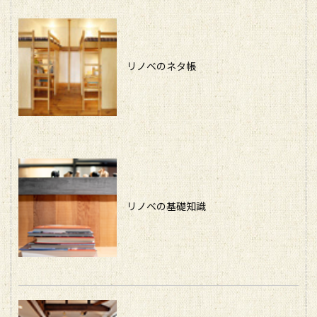
リノベのネタ帳
リノベの基礎知識