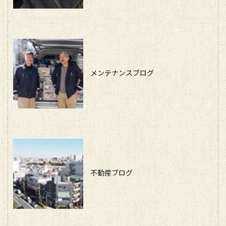
メンテナンスブログ
不動産ブログ