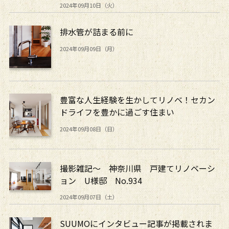
2024年09月10日（火）
排水管が詰まる前に
2024年09月09日（月）
豊富な人生経験を生かしてリノベ！セカン
ドライフを豊かに過ごす住まい
2024年09月08日（日）
撮影雑記～ 神奈川県 戸建てリノベーシ
ョン U様邸 No.934
2024年09月07日（土）
SUUMOにインタビュー記事が掲載されま