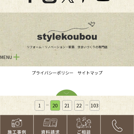
リフォーム・リノベーション・新築 住まいづくりの専門店
MENU
プライバシーポリシー
サイトマップ
...
...
1
20
21
22
103