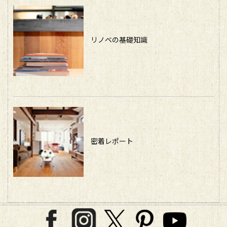
リノベの基礎知識
密着レポート