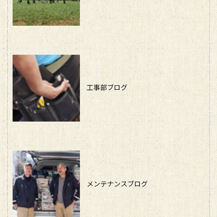
工事部ブログ
メンテナンスブログ