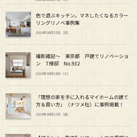
色で遊ぶキッチン。マネしたくなるカラー
リングリノベ事例集
2024年08月25日（日）
撮影雑記～ 東京都 戸建てリノベーショ
ン T様邸 No.932
2024年08月24日（土）
「理想の家を手に入れるマイホームの建て
方＆買い方」（ナツメ社）に事例掲載！
2024年08月23日（金）