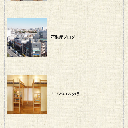
不動産ブログ
リノベのネタ帳