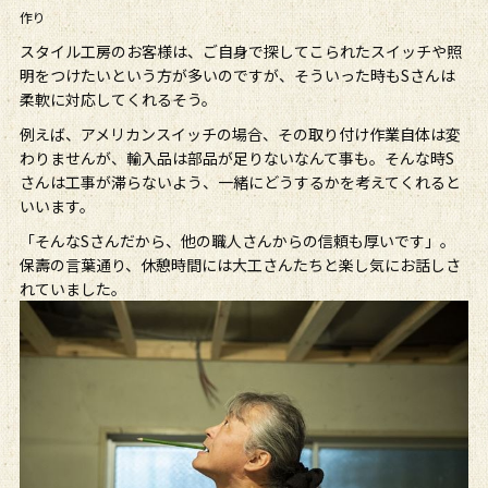
作り
スタイル工房のお客様は、ご自身で探してこられたスイッチや照
明をつけたいという方が多いのですが、そういった時もSさんは
柔軟に対応してくれるそう。
例えば、アメリカンスイッチの場合、その取り付け作業自体は変
わりませんが、輸入品は部品が足りないなんて事も。そんな時S
さんは工事が滞らないよう、一緒にどうするかを考えてくれると
いいます。
「そんなSさんだから、他の職人さんからの信頼も厚いです」。
保壽の言葉通り、休憩時間には大工さんたちと楽し気にお話しさ
れていました。