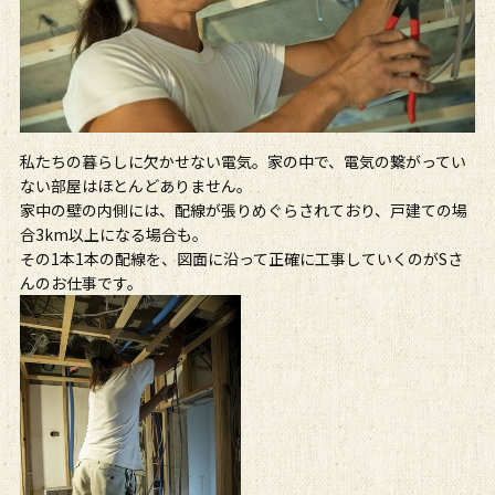
私たちの暮らしに欠かせない電気。家の中で、電気の繋がってい
ない部屋はほとんどありません。
家中の壁の内側には、配線が張りめぐらされており、戸建ての場
合3km以上になる場合も。
その1本1本の配線を、図面に沿って正確に工事していくのがSさ
んのお仕事です。