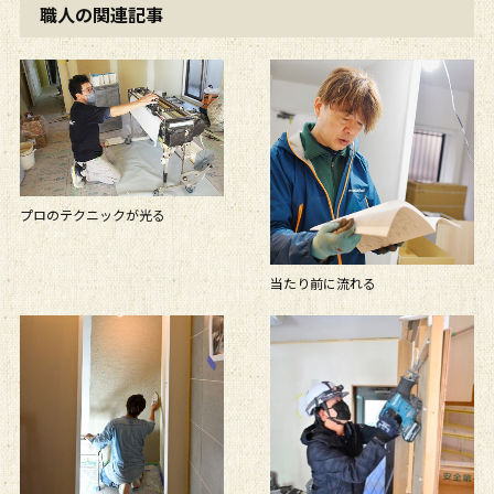
職人の関連記事
プロのテクニックが光る
当たり前に流れる