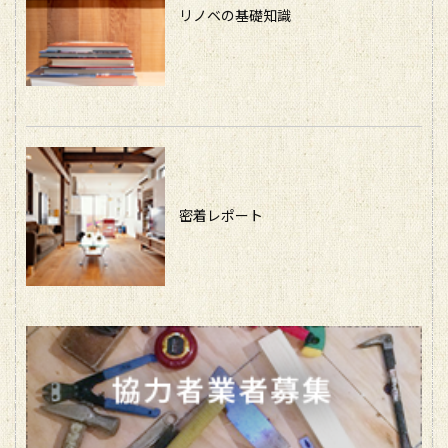
リノベの基礎知識
密着レポート