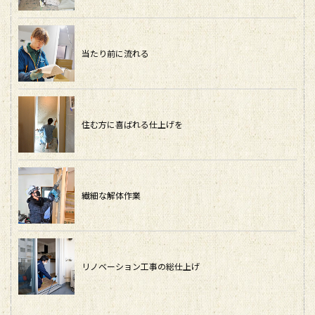
当たり前に流れる
住む方に喜ばれる仕上げを
繊細な解体作業
リノベーション工事の総仕上げ