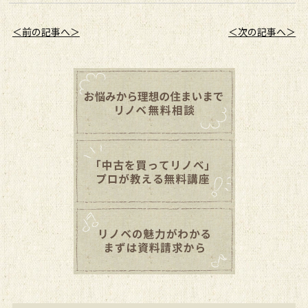
＜前の記事へ＞
＜次の記事へ＞