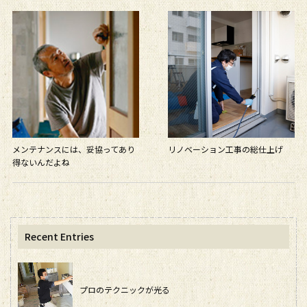
メンテナンスには、妥協ってあり
リノベーション工事の総仕上げ
得ないんだよね
Recent Entries
プロのテクニックが光る