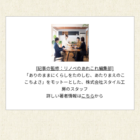
[記事の監修：リノベのあれこれ編集部]
「ありのままにくらしをたのしむ、あたりまえのこ
こちよさ」をモットーとした、株式会社スタイル工
房のスタッフ
詳しい著者情報は
こちら
から