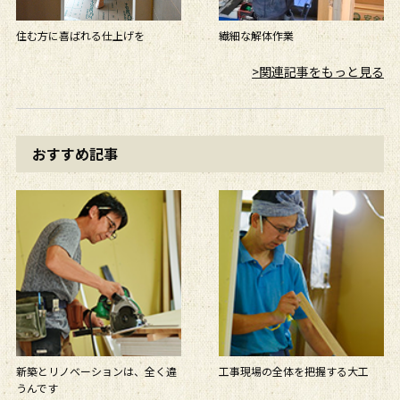
住む方に喜ばれる仕上げを
繊細な解体作業
>関連記事をもっと見る
おすすめ記事
新築とリノベーションは、全く違
工事現場の全体を把握する大工
うんです