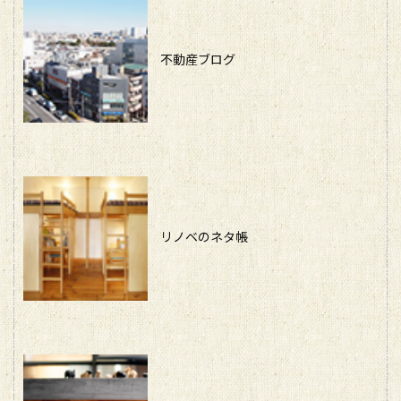
不動産ブログ
リノベのネタ帳