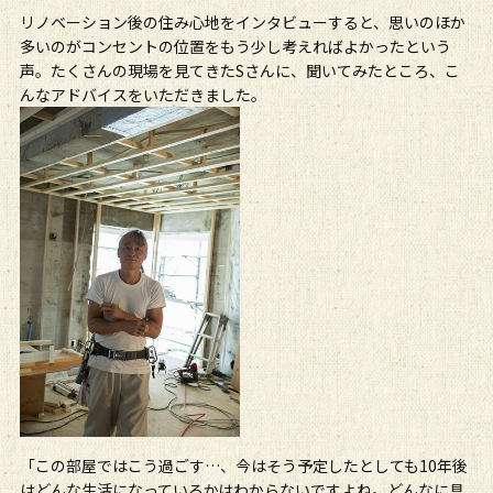
リノベーション後の住み心地をインタビューすると、思いのほか
多いのがコンセントの位置をもう少し考えればよかったという
声。たくさんの現場を見てきたSさんに、聞いてみたところ、こ
んなアドバイスをいただきました。
「この部屋ではこう過ごす…、今はそう予定したとしても10年後
はどんな生活になっているかはわからないですよね。どんなに具