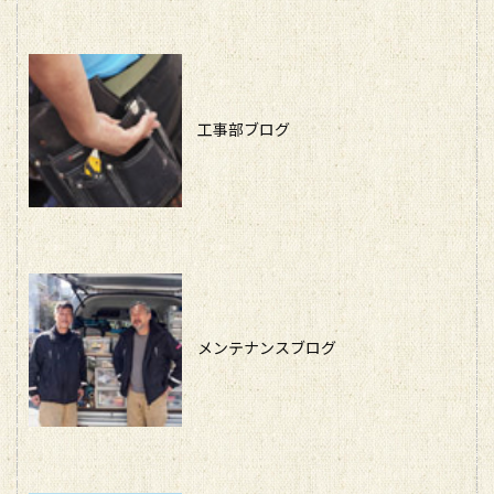
工事部ブログ
メンテナンスブログ