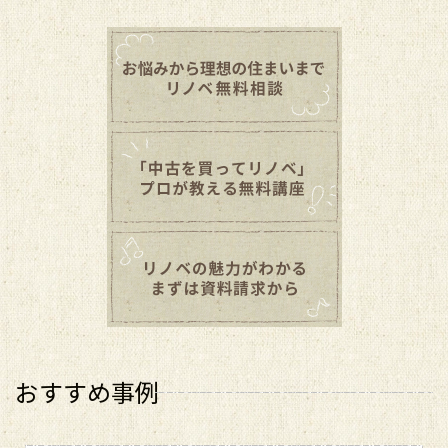
おすすめ事例