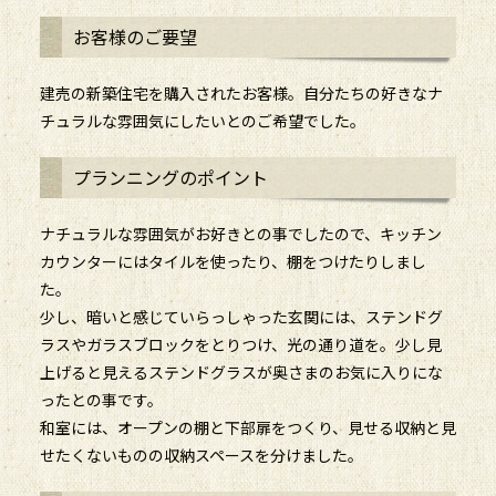
お客様のご要望
建売の新築住宅を購入されたお客様。自分たちの好きなナ
チュラルな雰囲気にしたいとのご希望でした。
プランニングのポイント
ナチュラルな雰囲気がお好きとの事でしたので、キッチン
カウンターにはタイルを使ったり、棚をつけたりしまし
た。
少し、暗いと感じていらっしゃった玄関には、ステンドグ
ラスやガラスブロックをとりつけ、光の通り道を。少し見
上げると見えるステンドグラスが奥さまのお気に入りにな
ったとの事です。
和室には、オープンの棚と下部扉をつくり、見せる収納と見
せたくないものの収納スペースを分けました。