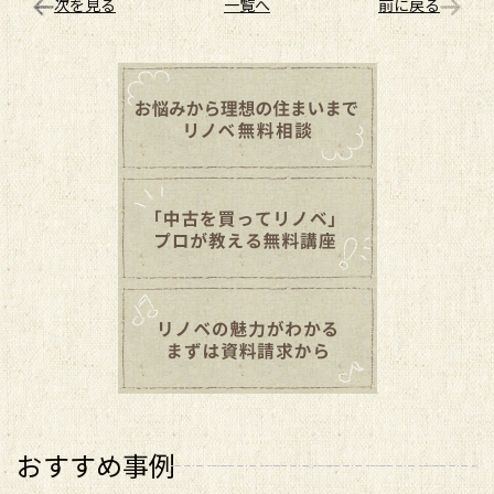
次を見る
一覧へ
前に戻る
おすすめ事例