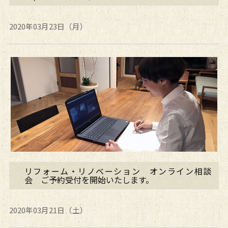
2020年03月23日（月）
リフォーム・リノベーション オンライン相談
会 ご予約受付を開始いたします。
2020年03月21日（土）