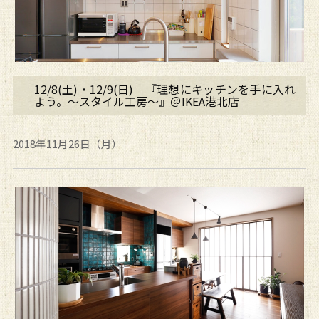
12/8(土)・12/9(日) 『理想にキッチンを手に入れ
よう。～スタイル工房～』＠IKEA港北店
2018年11月26日（月）