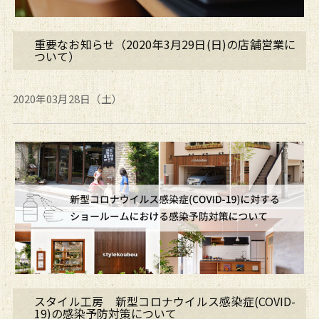
重要なお知らせ（2020年3月29日(日)の店舗営業に
ついて）
2020年03月28日（土）
スタイル工房 新型コロナウイルス感染症(COVID-
19)の感染予防対策について