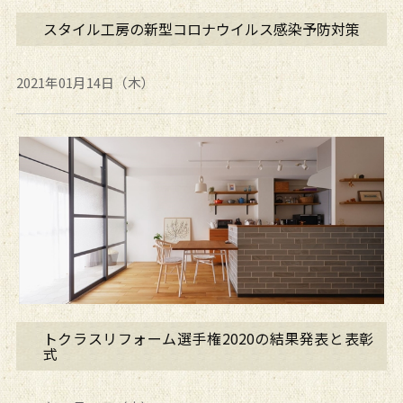
スタイル工房の新型コロナウイルス感染予防対策
2021年01月14日（木）
トクラスリフォーム選手権2020の結果発表と表彰
式