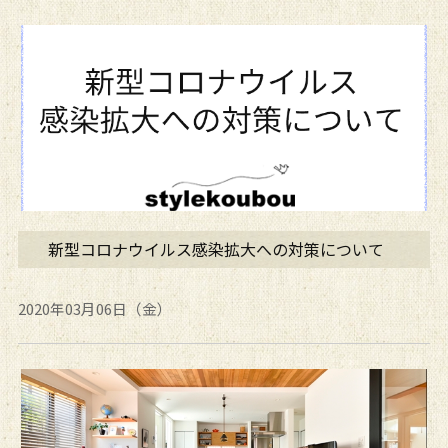
新型コロナウイルス感染拡大への対策について
2020年03月06日（金）