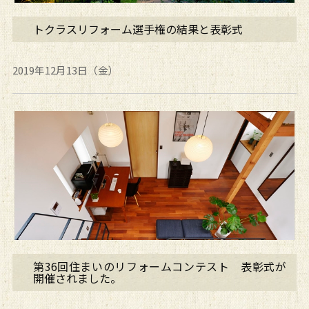
トクラスリフォーム選手権の結果と表彰式
2019年12月13日（金）
第36回住まいのリフォームコンテスト 表彰式が
開催されました。