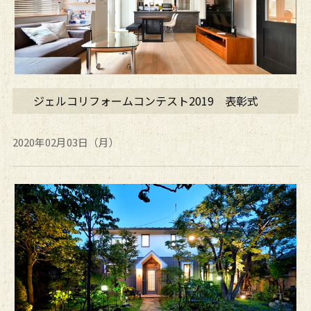
ジェルコリフォームコンテスト2019 表彰式
2020年02月03日（月）