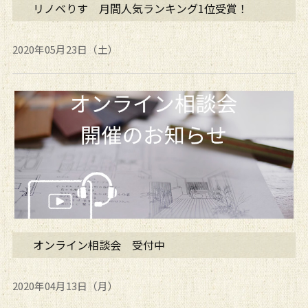
リノベりす 月間人気ランキング1位受賞！
2020年05月23日（土）
オンライン相談会 受付中
2020年04月13日（月）