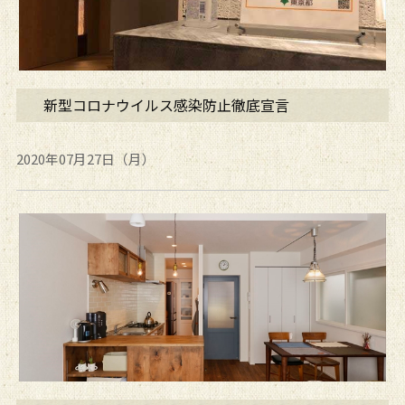
新型コロナウイルス感染防止徹底宣言
2020年07月27日（月）