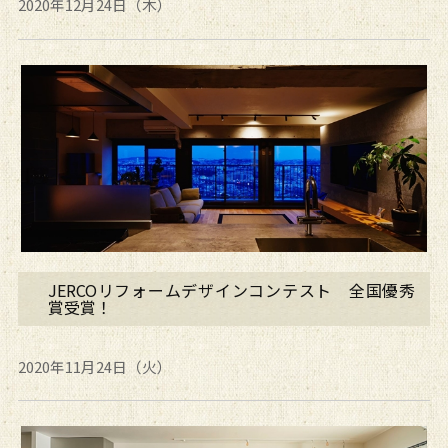
2020年12月24日（木）
JERCOリフォームデザインコンテスト 全国優秀
賞受賞！
2020年11月24日（火）