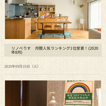
リノベりす 月間人気ランキング1位受賞！(2020
年8月)
2020年09月15日（火）