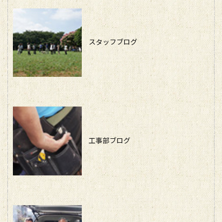
スタッフブログ
工事部ブログ