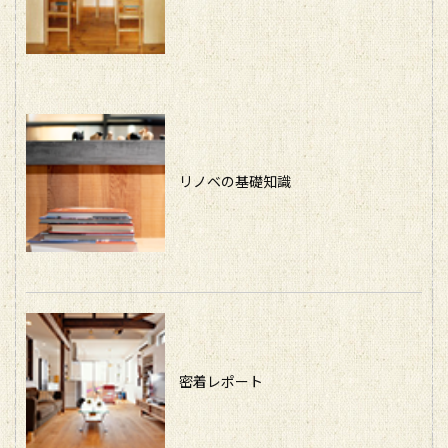
リノベの基礎知識
密着レポート