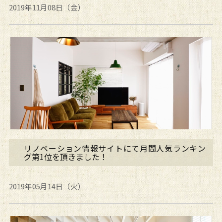
2019年11月08日（金）
リノベーション情報サイトにて月間人気ランキン
グ第1位を頂きました！
2019年05月14日（火）