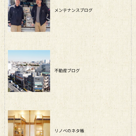
メンテナンスブログ
不動産ブログ
リノベのネタ帳