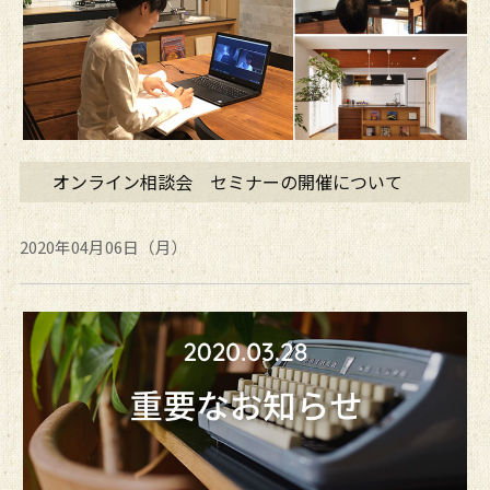
オンライン相談会 セミナーの開催について
2020年04月06日（月）