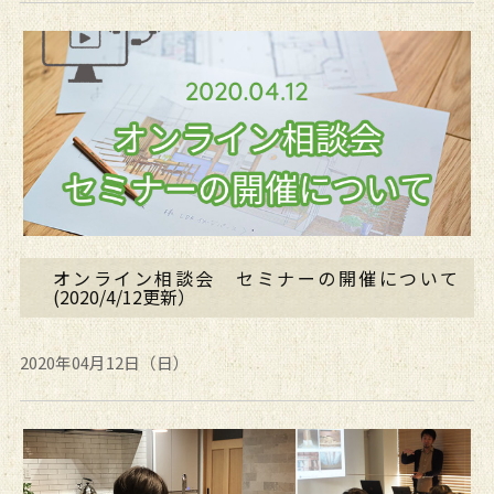
オンライン相談会 セミナーの開催について
(2020/4/12更新）
2020年04月12日（日）