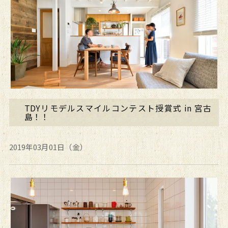
TDYリモデルスマイルコンテスト授賞式 in 宮古
島！！
2019年03月01日（金）