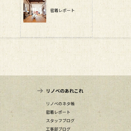
密着レポート
リノベのあれこれ
リノベのネタ帳
密着レポート
スタッフブログ
工事部ブログ