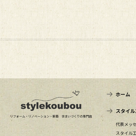
ホーム
スタイル
リフォーム・リノベーション・新築 住まいづくりの専門店
代表メッ
スタイル