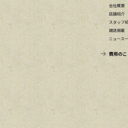
会社概要
店舗紹介
スタッフ
雑誌掲載
ニュース
費用のこ