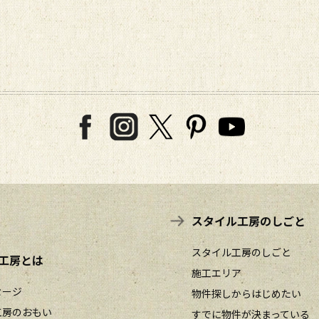
スタイル工房のしごと
スタイル工房のしごと
工房とは
施工エリア
セージ
物件探しからはじめたい
工房のおもい
すでに物件が決まっている