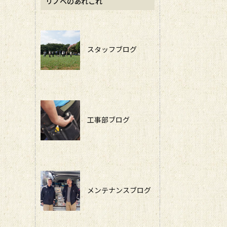
リノベのあれこれ
スタッフブログ
工事部ブログ
メンテナンスブログ