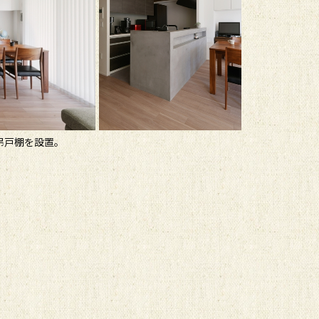
吊戸棚を設置。