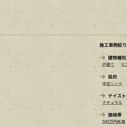
施工事例絞り
建物種別
戸建て
マ
目的
中古リノベ
テイスト
ナチュラル
価格帯
500万円未満