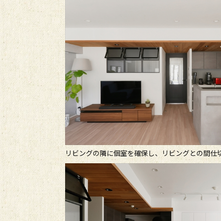
リビングの隣に個室を確保し、リビングとの間仕