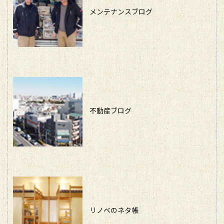
メンテナンスブログ
不動産ブログ
リノベのネタ帳