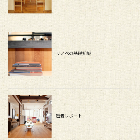
リノベの基礎知識
密着レポート