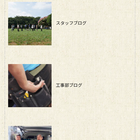
スタッフブログ
工事部ブログ