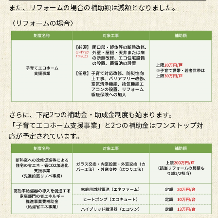
また、リフォームの場合の補助額は減額となりました。
〈リフォームの場合〉
さらに、下記2つの補助金・助成金制度も始まります。
「子育てエコホーム支援事業」と2つの補助金はワンストップ対
応が予定されています。