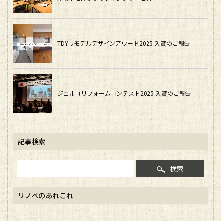
TDYリモデルデザインアワード2025 入賞のご報告
ジェルコリフォームコンテスト2025 入賞のご報告
記事検索
検索
リノベのあれこれ